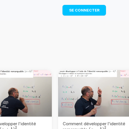
TÉLÉCHARGER
SE CONNECTER
lopper l'identité
Comment développer l'identité
2
2