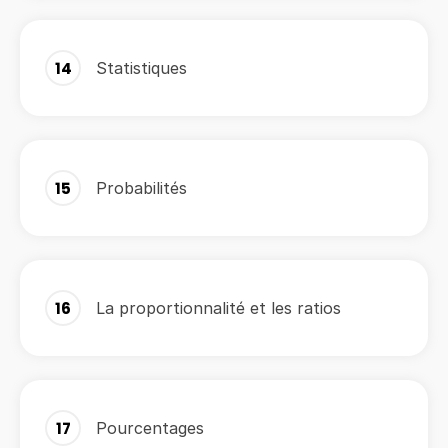
14
Statistiques
15
Probabilités
16
La proportionnalité et les ratios
17
Pourcentages