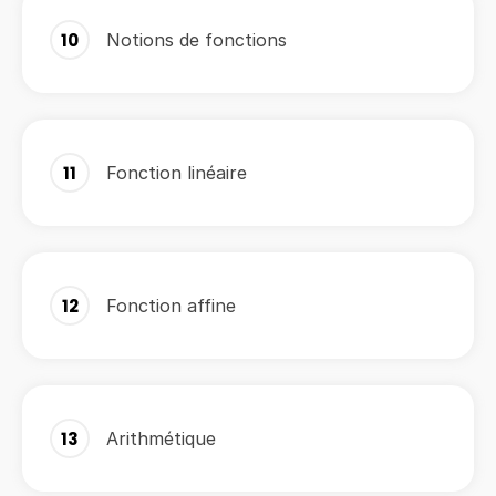
10
Notions de fonctions
11
Fonction linéaire
12
Fonction affine
13
Arithmétique