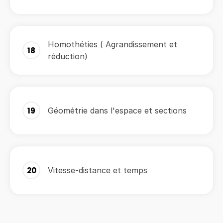
Homothéties ( Agrandissement et
18
réduction)
19
Géométrie dans l'espace et sections
20
Vitesse-distance et temps