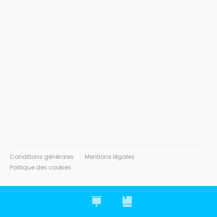
Conditions générales
Mentions légales
Politique des cookies