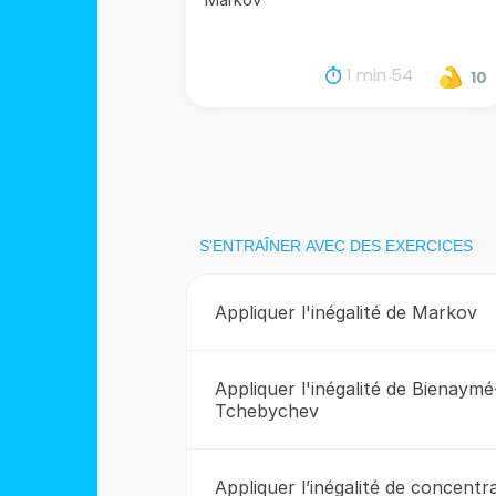
1 min 54
10
S'ENTRAÎNER AVEC DES EXERCICES
Appliquer l'inégalité de Markov
Appliquer l'inégalité de Bienaymé
Tchebychev
Appliquer l’inégalité de concentr