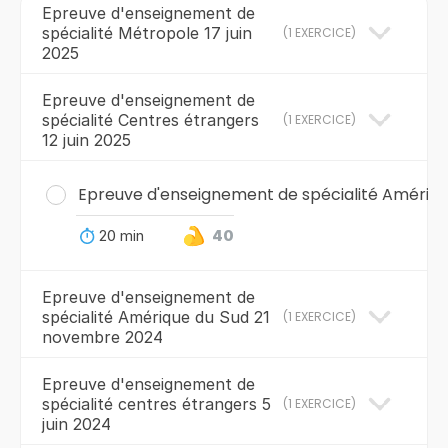
Epreuve d'enseignement de
spécialité Métropole 17 juin
(
1 EXERCICE
)
2025
Epreuve d'enseignement de
spécialité Centres étrangers
(
1 EXERCICE
)
12 juin 2025
Epreuve d'enseignement de spécialité Amériq
20 min
40
Epreuve d'enseignement de
spécialité Amérique du Sud 21
(
1 EXERCICE
)
novembre 2024
Epreuve d'enseignement de
spécialité centres étrangers 5
(
1 EXERCICE
)
juin 2024