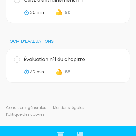
30 min
50
QCM D'ÉVALUATIONS
Évaluation n°1 du chapitre
42 min
65
Conditions générales
Mentions légales
Politique des cookies