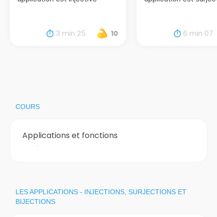
3 min 25
6 min 07
10
COURS
Applications et fonctions
LES APPLICATIONS - INJECTIONS, SURJECTIONS ET
BIJECTIONS