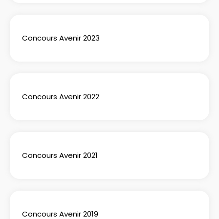
Concours Avenir 2023
Concours Avenir 2022
Concours Avenir 2021
Concours Avenir 2019