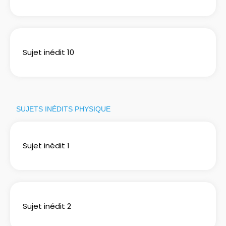
Sujet inédit 10
SUJETS INÉDITS PHYSIQUE
Sujet inédit 1
Sujet inédit 2