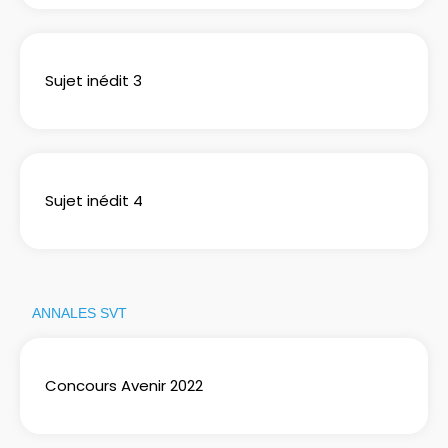
Sujet inédit 3
Sujet inédit 4
ANNALES SVT
Concours Avenir 2022