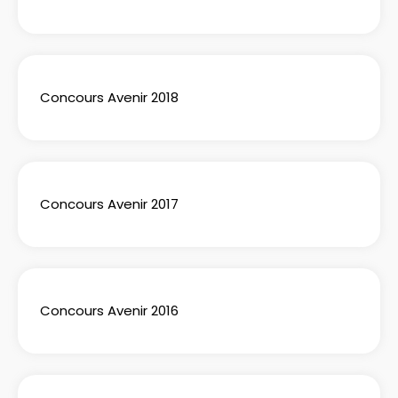
Concours Avenir 2018
Concours Avenir 2017
Concours Avenir 2016