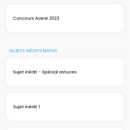
Concours Avenir 2023
SUJETS INÉDITS MATHS
Sujet inédit - Spécial astuces
Sujet inédit 1