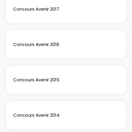
Concours Avenir 2017
Concours Avenir 2016
Concours Avenir 2015
Concours Avenir 2014