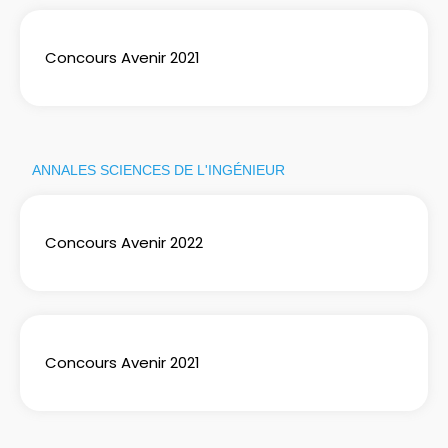
Concours Avenir 2021
ANNALES SCIENCES DE L'INGÉNIEUR
Concours Avenir 2022
Concours Avenir 2021