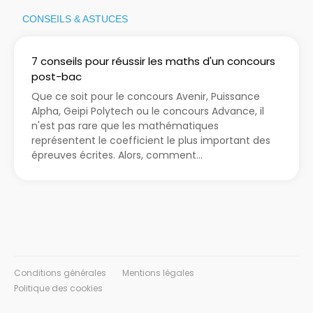
CONSEILS & ASTUCES
7 conseils pour réussir les maths d'un concours
post-bac
Que ce soit pour le concours Avenir, Puissance
Alpha, Geipi Polytech ou le concours Advance, il
n'est pas rare que les mathématiques
représentent le coefficient le plus important des
épreuves écrites. Alors, comment...
Conditions générales
Mentions légales
Politique des cookies