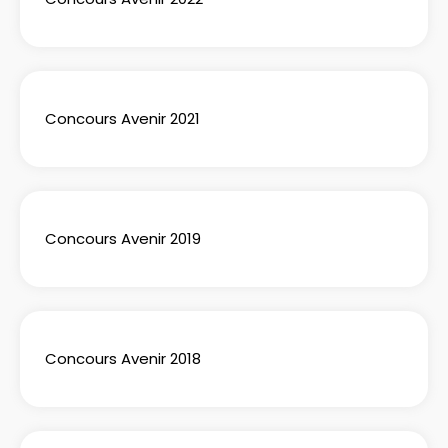
Concours Avenir 2021
Concours Avenir 2019
Concours Avenir 2018