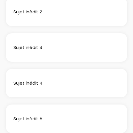
Sujet inédit 2
Sujet inédit 3
Sujet inédit 4
Sujet inédit 5