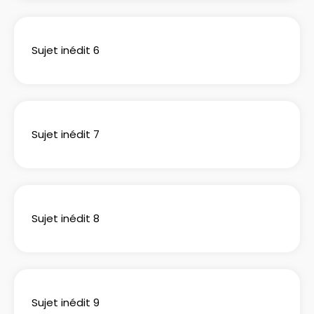
Sujet inédit 6
Sujet inédit 7
Sujet inédit 8
Sujet inédit 9