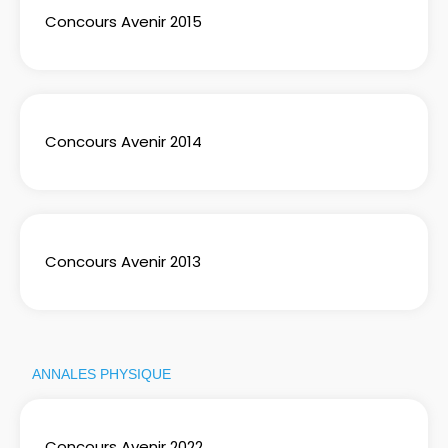
Concours Avenir 2015
Concours Avenir 2014
Concours Avenir 2013
ANNALES PHYSIQUE
Concours Avenir 2022