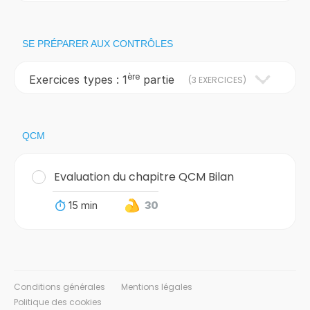
SE PRÉPARER AUX CONTRÔLES
ère
Exercices types : 1
partie
(
3 EXERCICES
)
QCM
Evaluation du chapitre QCM Bilan
15 min
30
Conditions générales
Mentions légales
Politique des cookies