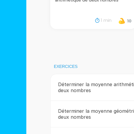
1 min
10
EXERCICES
Déterminer la moyenne arithmét
deux nombres
Déterminer la moyenne géométr
deux nombres