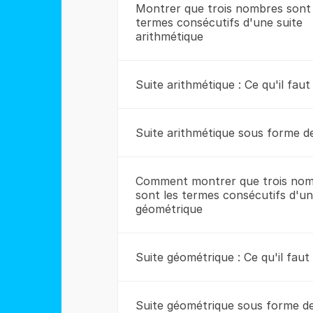
Montrer que trois nombres sont 
termes consécutifs d'une suite
arithmétique
Suite arithmétique : Ce qu'il faut
Suite arithmétique sous forme 
Comment montrer que trois no
sont les termes consécutifs d'un
géométrique
Suite géométrique : Ce qu'il faut
Suite géométrique sous forme d