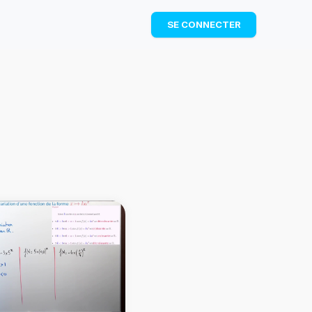
TÉLÉCHARGER
SE CONNECTER