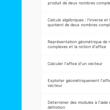
produit de deux nombres compl
Calculs algébriques : l'inverse et 
quotient de deux nombres comp
Représentation géométrique de
complexes et la notion d'affixe
Calculer l'affixe d'un vecteur
Exploiter géométriquement l'affi
vecteur
Déterminer des modules à l'aide 
définition