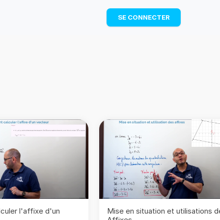
TÉLÉCHARGER
SE CONNECTER
uler l'affixe d'un
Mise en situation et utilisations 
Affixes