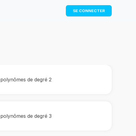
TÉLÉCHARGER
SE CONNECTER
 polynômes de degré 2
 polynômes de degré 3