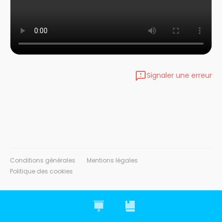
Signaler une erreur
Conditions générales
Mentions légales
Politique des cookies