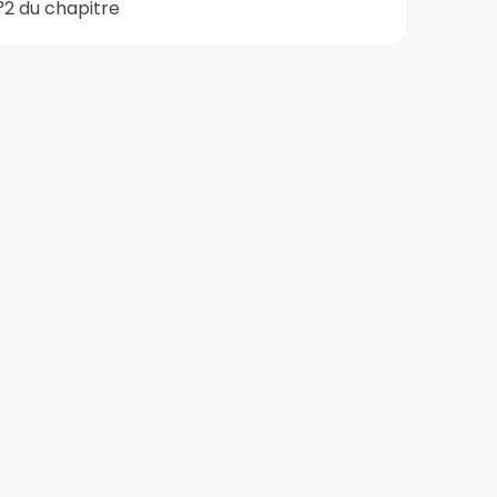
°2 du chapitre