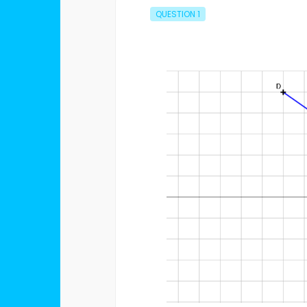
QUESTION
1