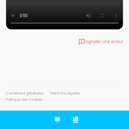
Signaler une erreur
Conditions générales
Mentions légales
Politique des cookies