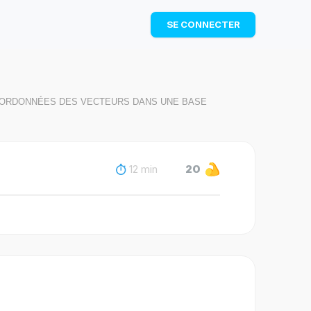
TÉLÉCHARGER
SE CONNECTER
COORDONNÉES DES VECTEURS DANS UNE BASE
12 min
20