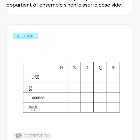
appartient à l'ensemble sinon laisser la case vide.
QUESTION
1
CORRECTION