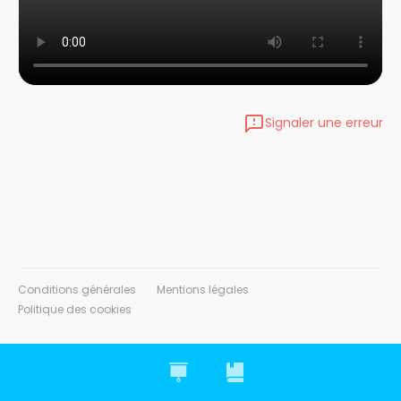
Signaler une erreur
Conditions générales
Mentions légales
Politique des cookies