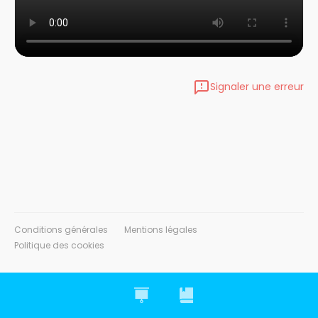
Signaler une erreur
Conditions générales
Mentions légales
Politique des cookies