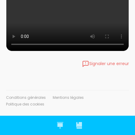
Signaler une erreur
Conditions générales
Mentions légales
Politique des cookies