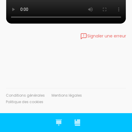
Signaler une erreur
Conditions générales
Mentions légales
Politique des cookies