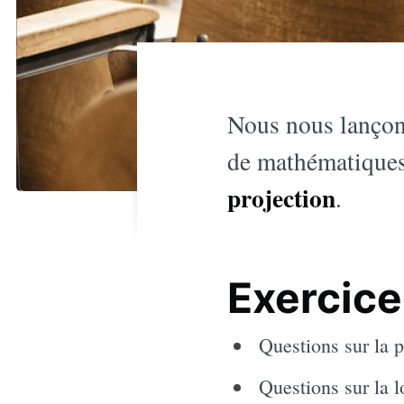
Nous nous lançons
de mathématiques
projection
.
Exercice 
Questions sur la p
Questions sur la l