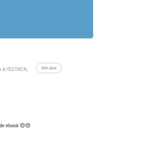
Voir plus
s à l'ESTACA,