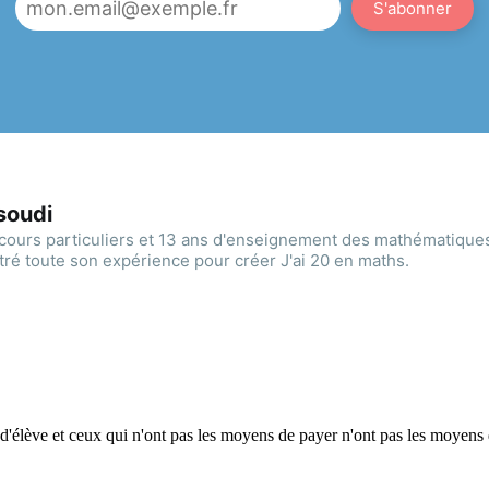
S'abonner
soudi
cours particuliers et 13 ans d'enseignement des mathématique
ré toute son expérience pour créer J'ai 20 en maths.