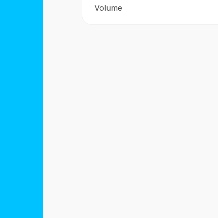
Volume