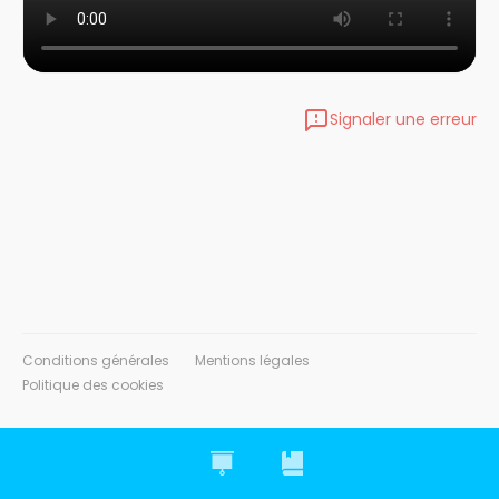
Signaler une erreur
Conditions générales
Mentions légales
Politique des cookies