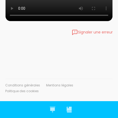
Signaler une erreur
Conditions générales
Mentions légales
Politique des cookies