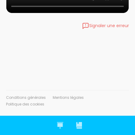
Signaler une erreur
Conditions générales
Mentions légales
Politique des cookies