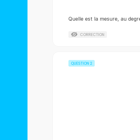
Quelle est la mesure, au degr
CORRECTION
QUESTION
2