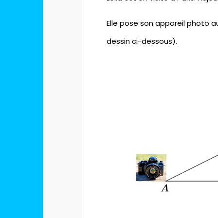
Elle pose son appareil photo a
dessin ci-dessous).