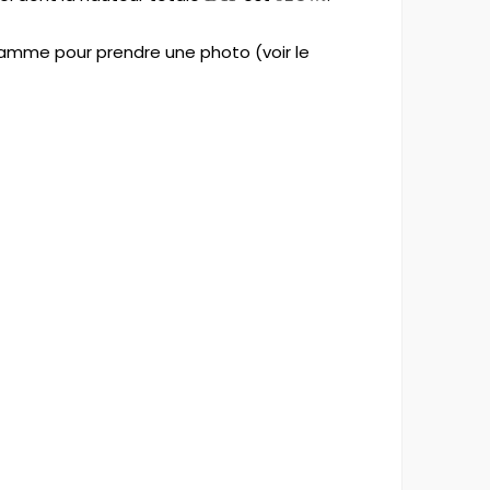
mme pour prendre une photo (voir le