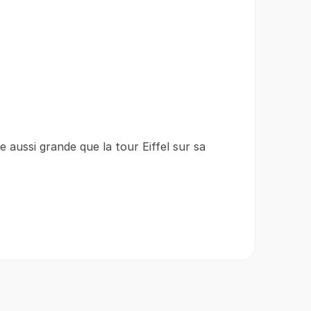
e aussi grande que la tour Eiffel sur sa