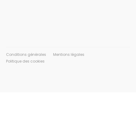
Conditions générales
Mentions légales
Politique des cookies