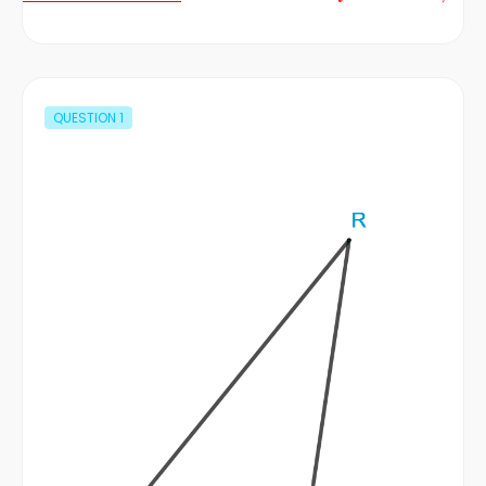
QUESTION
1