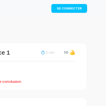
TÉLÉCHARGER
SE CONNECTER
ce 1
5 min
10
e conclusion.