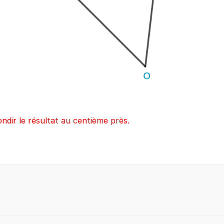
ondir le résultat au centième près.