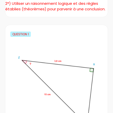
2°) Utiliser un raisonnement logique et des règles
établies (théorèmes) pour parvenir à une conclusion.
QUESTION
1