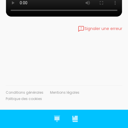
Signaler une erreur
Conditions générales
Mentions légales
Politique des cookies