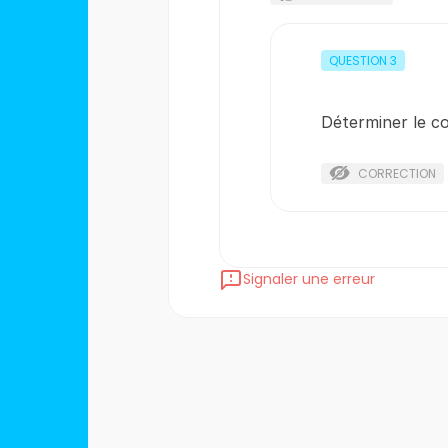
QUESTION
3
Déterminer le co
CORRECTION
Signaler une erreur