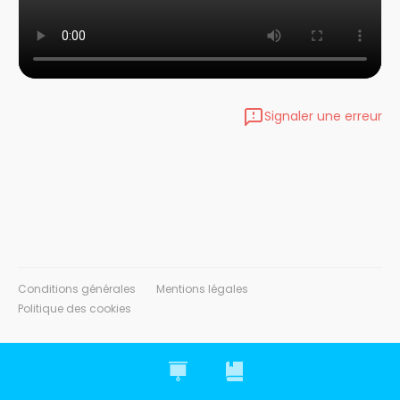
Signaler une erreur
Conditions générales
Mentions légales
Politique des cookies