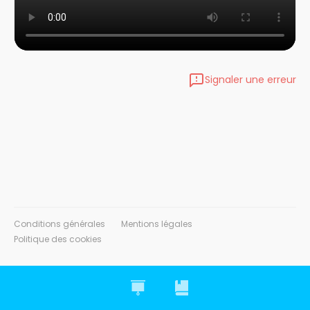
Signaler une erreur
Conditions générales
Mentions légales
Politique des cookies