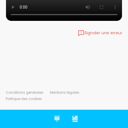
Signaler une erreur
Conditions générales
Mentions légales
Politique des cookies