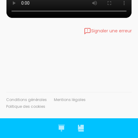
Signaler une erreur
Conditions générales
Mentions légales
Politique des cookies