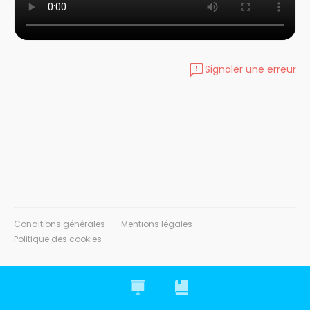
Signaler une erreur
Conditions générales
Mentions légales
Politique des cookies