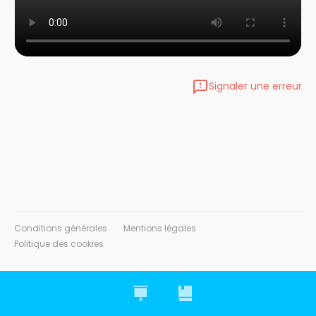
Signaler une erreur
Conditions générales
Mentions légales
Politique des cookies