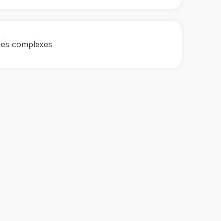
es complexes