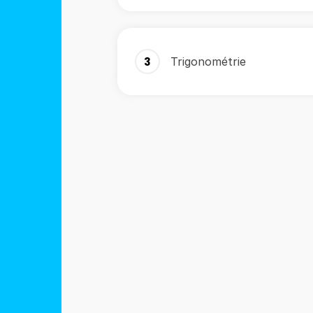
3
Trigonométrie