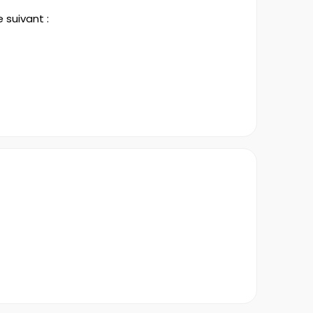
 suivant :