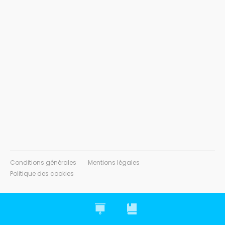
Conditions générales
Mentions légales
Politique des cookies