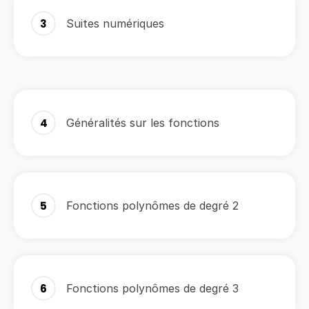
3
Suites numériques
4
Généralités sur les fonctions
5
Fonctions polynômes de degré 2
6
Fonctions polynômes de degré 3