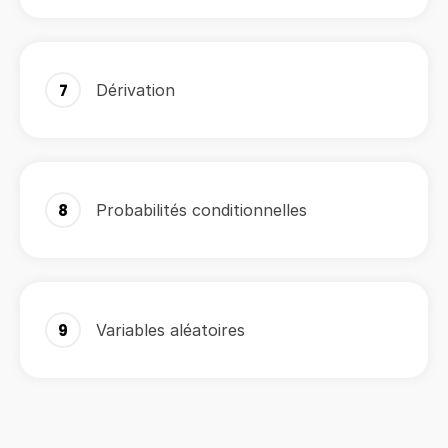
7
Dérivation
8
Probabilités conditionnelles
9
Variables aléatoires