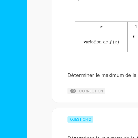
Déterminer le maximum de la
CORRECTION
QUESTION
2