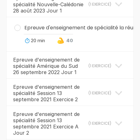
spécialité Nouvelle-Calédonie
(
1 EXERCICE
)
28 août 2023 Jour 1
Epreuve d'enseignement de spécialité la réunio
20 min
40
Epreuve d'enseignement de
spécialité Amérique du Sud
(
1 EXERCICE
)
26 septembre 2022 Jour 1
Epreuve d'enseignement de
spécialité Session 13
(
1 EXERCICE
)
septembre 2021 Exercice 2
Epreuve d'enseignement de
spécialité Session 13
(
1 EXERCICE
)
septembre 2021 Exercice A
Jour 2