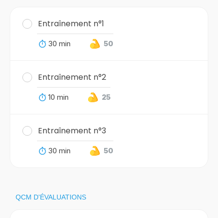
Entraînement n°1
30 min
50
Entraînement n°2
10 min
25
Entraînement n°3
30 min
50
QCM D'ÉVALUATIONS