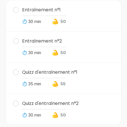
Entraînement n°1
30 min
50
Entraînement n°2
30 min
50
Quizz d'entraînement n°1
35 min
55
Quizz d'entraînement n°2
30 min
50