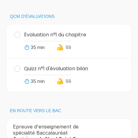
QCM D'ÉVALUATIONS
Évaluation n°1 du chapitre
35 min
55
Quizz n°1 d'évaluation bilan
35 min
55
EN ROUTE VERS LE BAC
Epreuve d'enseignement de
spécialité Baccalauréat