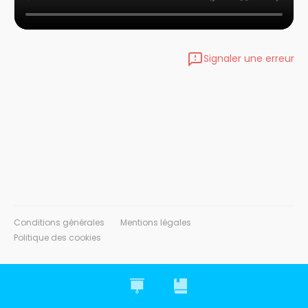
Signaler une erreur
Conditions générales
Mentions légales
Politique des cookies