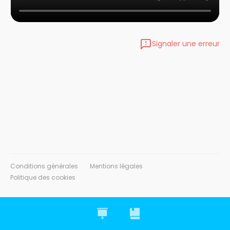
Signaler une erreur
Conditions générales
Mentions légales
Politique des cookies