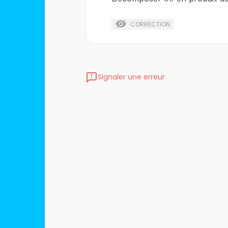
CORRECTION
Signaler une erreur