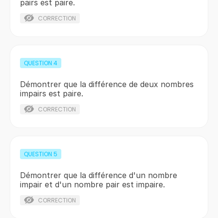
pairs est paire.
CORRECTION
QUESTION
4
Démontrer que la différence de deux nombres
impairs est paire.
CORRECTION
QUESTION
5
Démontrer que la différence d'un nombre
impair et d'un nombre pair est impaire.
CORRECTION