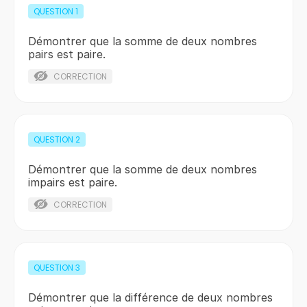
QUESTION
1
Démontrer que la somme de deux nombres
pairs est paire.
CORRECTION
QUESTION
2
Démontrer que la somme de deux nombres
impairs est paire.
CORRECTION
QUESTION
3
Démontrer que la différence de deux nombres